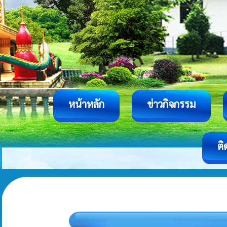
หน้าหลัก
ข่าวกิจกรรม
ติ