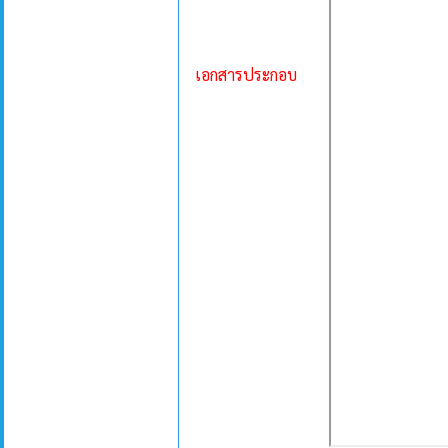
เอกสารประกอบ