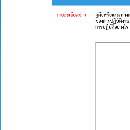
รายละเอียดข่าว
คู่มือหรือแนวทางก
ของการปฏิบัติงาน 
การปฏิบัติอย่างไร