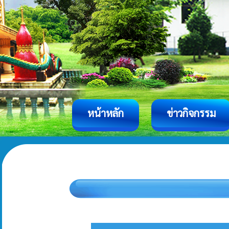
หน้าหลัก
ข่าวกิจกรรม