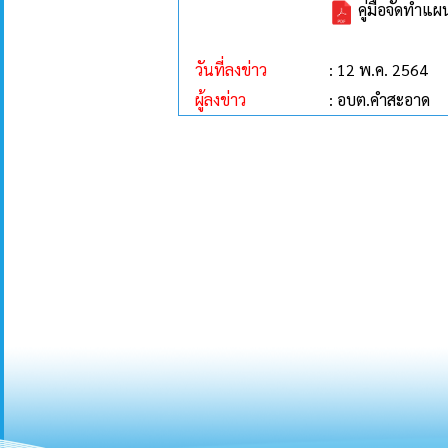
คู่มือจัดทำแผ
วันที่ลงข่าว
: 12 พ.ค. 2564
ผู้ลงข่าว
: อบต.คำสะอาด